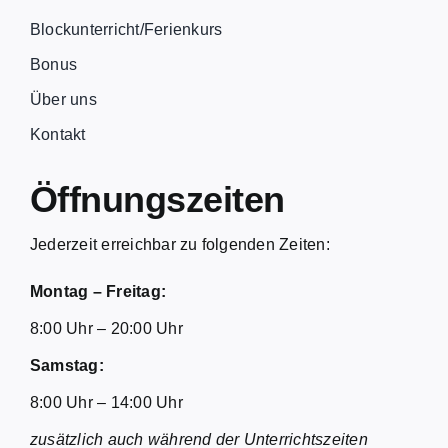
Blockunterricht/Ferienkurs
Bonus
Über uns
Kontakt
Öffnungszeiten
Jederzeit erreichbar zu folgenden Zeiten:
Montag – Freitag:
8:00 Uhr – 20:00 Uhr
Samstag:
8:00 Uhr – 14:00 Uhr
zusätzlich auch während der Unterrichtszeiten