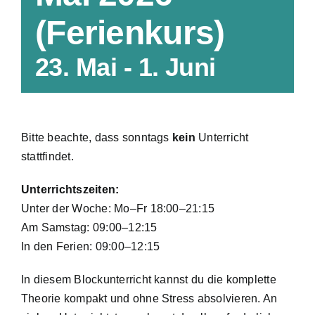
Bonus
(Ferienkurs)
Fahrschule
23. Mai
-
1. Juni
Bitte beachte, dass sonntags
kein
Unterricht
stattfindet.
Unterrichtszeiten:
Unter der Woche: Mo–Fr 18:00–21:15
Am Samstag: 09:00–12:15
In den Ferien: 09:00–12:15
In diesem Blockunterricht kannst du die komplette
Theorie kompakt und ohne Stress absolvieren. An