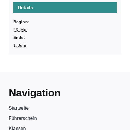
Details
Beginn:
23. Mai
Ende:
1. Juni
Navigation
Startseite
Führerschein
Klassen