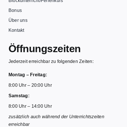
Blockunterricht/Ferienkurs
Bonus
Über uns
Kontakt
Öffnungszeiten
Jederzeit erreichbar zu folgenden Zeiten:
Montag – Freitag:
8:00 Uhr – 20:00 Uhr
Samstag:
8:00 Uhr – 14:00 Uhr
zusätzlich auch während der Unterrichtszeiten
erreichbar