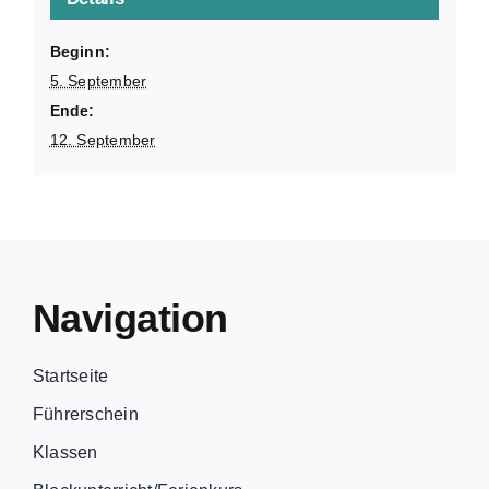
Beginn:
5. September
Ende:
12. September
Navigation
Startseite
Führerschein
Klassen