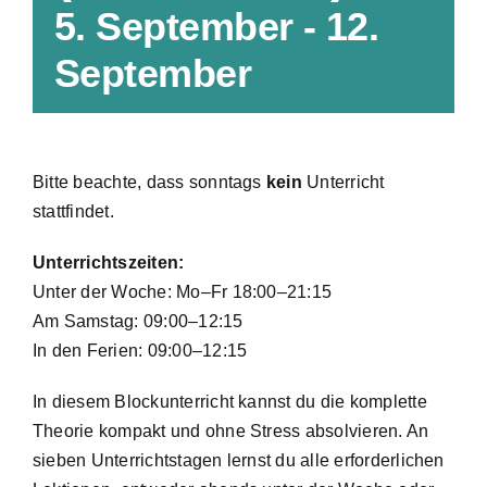
Bonus
5. September
-
12.
September
Fahrschule
Bitte beachte, dass sonntags
kein
Unterricht
stattfindet.
Unterrichtszeiten:
Unter der Woche: Mo–Fr 18:00–21:15
Am Samstag: 09:00–12:15
In den Ferien: 09:00–12:15
In diesem Blockunterricht kannst du die komplette
Theorie kompakt und ohne Stress absolvieren. An
sieben Unterrichtstagen lernst du alle erforderlichen