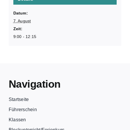
Datum:
7. August
Zeit:
9:00 - 12:15
Navigation
Startseite
Führerschein
Klassen
Blockunterricht/Ferienkurs