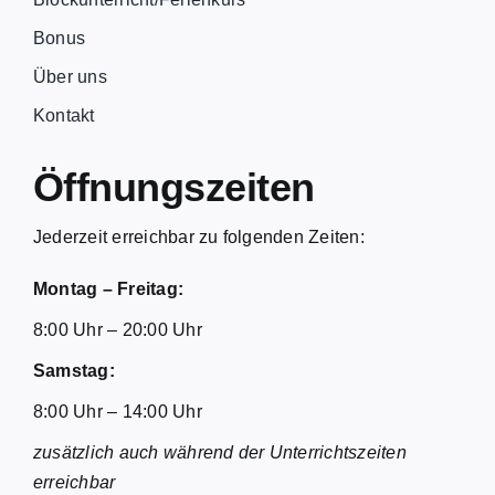
Bonus
Über uns
Kontakt
Öffnungszeiten
Jederzeit erreichbar zu folgenden Zeiten:
Montag – Freitag:
8:00 Uhr – 20:00 Uhr
Samstag:
8:00 Uhr – 14:00 Uhr
zusätzlich auch während der Unterrichtszeiten
erreichbar