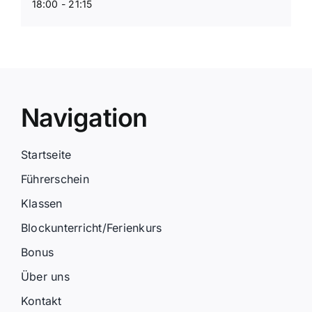
18:00 - 21:15
Navigation
Startseite
Führerschein
Klassen
Blockunterricht/Ferienkurs
Bonus
Über uns
Kontakt