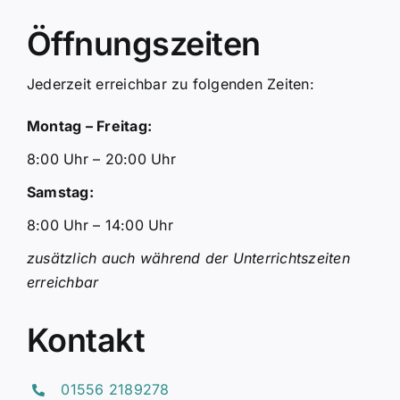
Öffnungszeiten
Jederzeit erreichbar zu folgenden Zeiten:
Montag – Freitag:
8:00 Uhr – 20:00 Uhr
Samstag:
8:00 Uhr – 14:00 Uhr
zusätzlich auch während der Unterrichtszeiten
erreichbar
Kontakt
01556 2189278